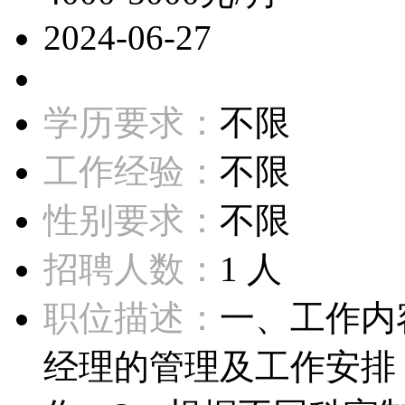
2024-06-27
学历要求：
不限
工作经验：
不限
性别要求：
不限
招聘人数：
1 人
职位描述：
一、工作内
经理的管理及工作安排