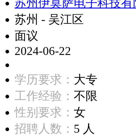
苏州伊莫萨电子科技有
苏州 - 吴江区
面议
2024-06-22
学历要求：
大专
工作经验：
不限
性别要求：
女
招聘人数：
5 人