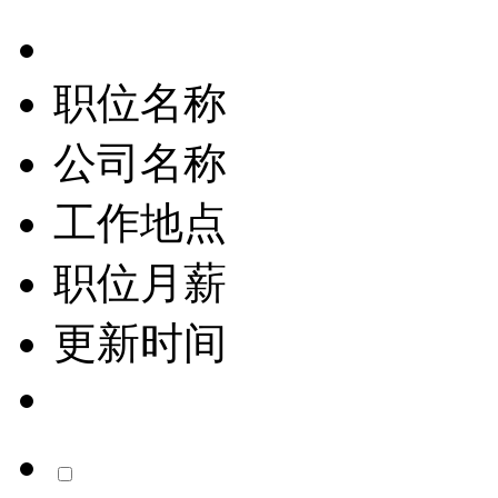
职位名称
公司名称
工作地点
职位月薪
更新时间