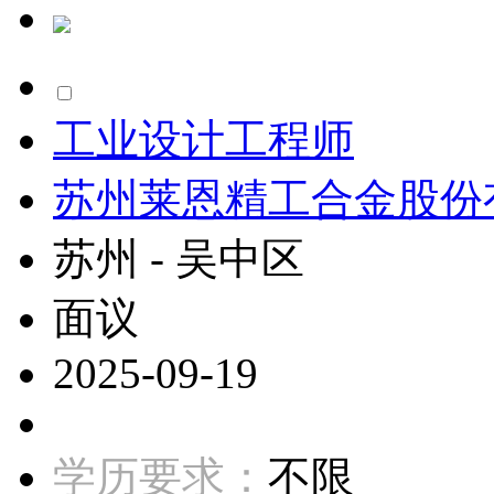
工业设计工程师
苏州莱恩精工合金股份
苏州 - 吴中区
面议
2025-09-19
学历要求：
不限