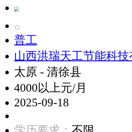
普工
山西洪瑞天工节能科技
太原 - 清徐县
4000以上元/月
2025-09-18
学历要求：
不限