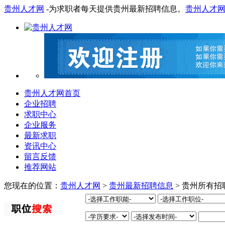
贵州人才网
-为求职者每天提供贵州最新招聘信息。
贵州人才
贵州人才网首页
企业招聘
求职中心
企业服务
最新求职
资讯中心
留言反馈
推荐网站
您现在的位置：
贵州人才网
>
贵州最新招聘信息
> 贵州所有招