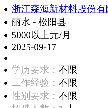
浙江森海新材料股份有
丽水 - 松阳县
5000以上元/月
2025-09-17
学历要求：
不限
工作经验：
不限
性别要求：
不限