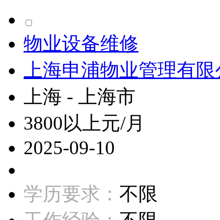
物业设备维修
上海申浦物业管理有限
上海 - 上海市
3800以上元/月
2025-09-10
学历要求：
不限