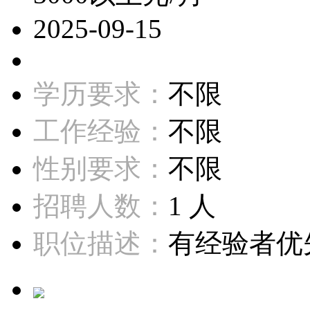
2025-09-15
学历要求：
不限
工作经验：
不限
性别要求：
不限
招聘人数：
1 人
职位描述：
有经验者优先