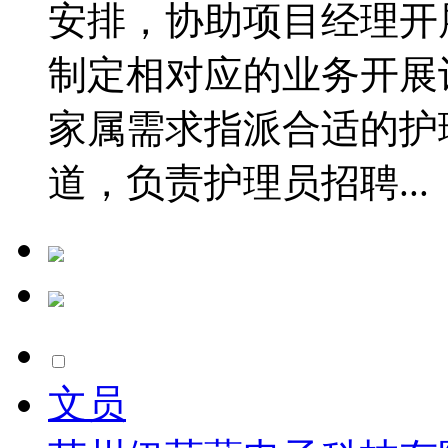
安排，协助项目经理开
制定相对应的业务开展
家属需求指派合适的护
道，负责护理员招聘...
文员