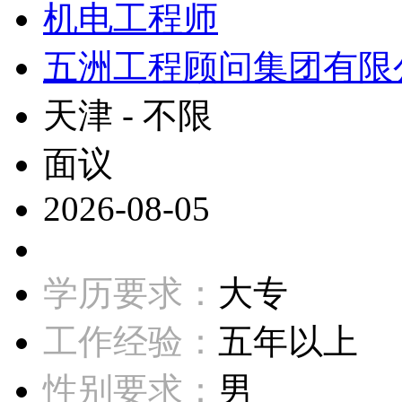
机电工程师
五洲工程顾问集团有限
天津 - 不限
面议
2026-08-05
学历要求：
大专
工作经验：
五年以上
性别要求：
男