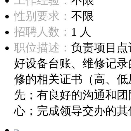
工作经验：
不限
性别要求：
不限
招聘人数：
1 人
职位描述：
负责项目点
好设备台账、维修记录
修的相关证书（高、低
先；有良好的沟通和团
心；完成领导交办的其他