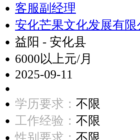
客服副经理
安化芒果文化发展有限
益阳 - 安化县
6000以上元/月
2025-09-11
学历要求：
不限
工作经验：
不限
性别要求：
不限