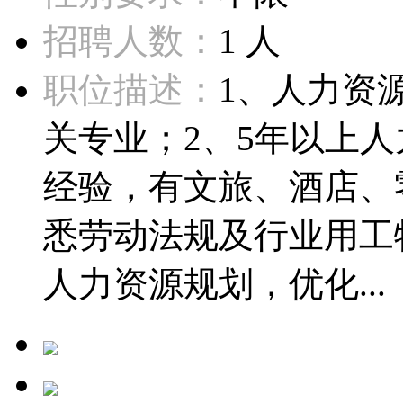
招聘人数：
1 人
职位描述：
1、人力资
关专业；2、5年以上
经验，有文旅、酒店、
悉劳动法规及行业用工
人力资源规划，优化...