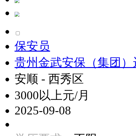
保安员
贵州金武安保（集团）
安顺 - 西秀区
3000以上元/月
2025-09-08