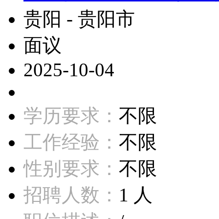
贵阳 - 贵阳市
面议
2025-10-04
学历要求：
不限
工作经验：
不限
性别要求：
不限
招聘人数：
1 人