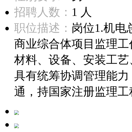
招聘人数：
1 人
职位描述：
岗位1.机
商业综合体项目监理工
材料、设备、安装工艺
具有统筹协调管理能力
通，持国家注册监理工程