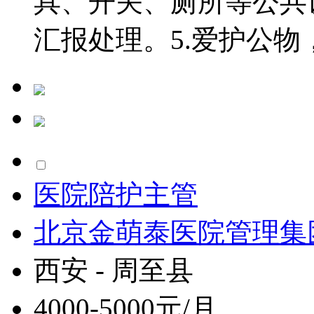
具、开关、厕所等公共
汇报处理。5.爱护公物，.
医院陪护主管
北京金萌泰医院管理集
西安 - 周至县
4000-5000元/月