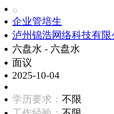
企业管培生
泸州锦浩网络科技有限
六盘水 - 六盘水
面议
2025-10-04
学历要求：
不限
工作经验：
不限