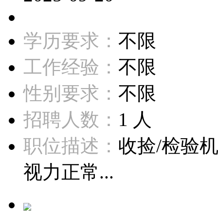
学历要求：
不限
工作经验：
不限
性别要求：
不限
招聘人数：
1 人
职位描述：
收捡/检验
视力正常...