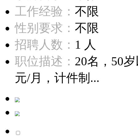
工作经验：
不限
性别要求：
不限
招聘人数：
1 人
职位描述：
20名，50岁
元/月，计件制...