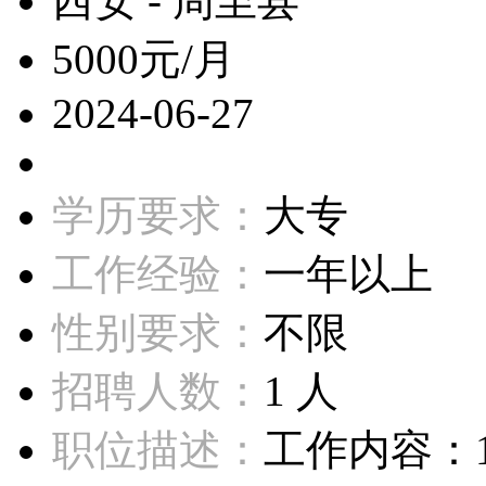
西安 - 周至县
5000元/月
2024-06-27
学历要求：
大专
工作经验：
一年以上
性别要求：
不限
招聘人数：
1 人
职位描述：
工作内容：