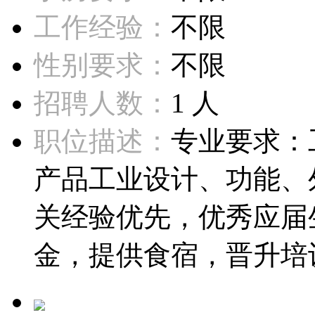
工作经验：
不限
性别要求：
不限
招聘人数：
1 人
职位描述：
专业要求：
产品工业设计、功能、
关经验优先，优秀应届
金，提供食宿，晋升培训