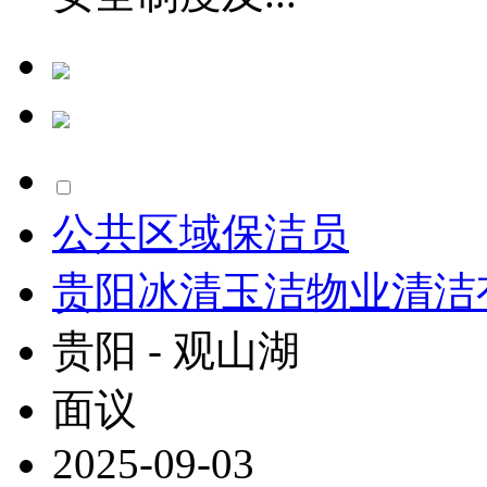
公共区域保洁员
贵阳冰清玉洁物业清洁
贵阳 - 观山湖
面议
2025-09-03