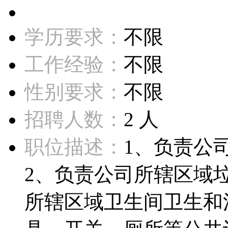
学历要求：
不限
工作经验：
不限
性别要求：
不限
招聘人数：
2 人
职位描述：
1、负责公
2、负责公司所辖区域
所辖区域卫生间卫生和