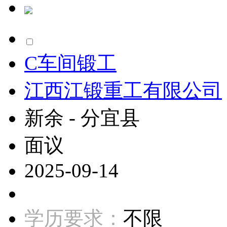
C车间锻工
江西江锻重工有限公司
新余 - 分宜县
面议
2025-09-14
学历要求：
不限