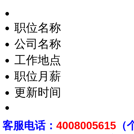
职位名称
公司名称
工作地点
职位月薪
更新时间
客
服电话：
4008005615
（