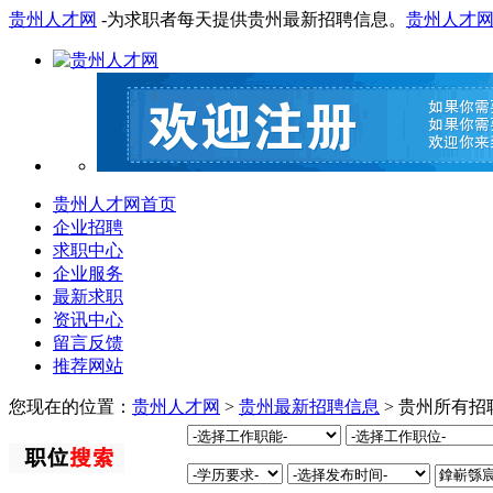
贵州人才网
-为求职者每天提供贵州最新招聘信息。
贵州人才
贵州人才网首页
企业招聘
求职中心
企业服务
最新求职
资讯中心
留言反馈
推荐网站
您现在的位置：
贵州人才网
>
贵州最新招聘信息
> 贵州所有招